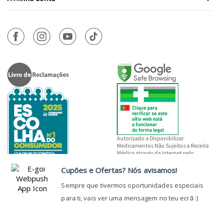
Autorizado a Disponibilizar
Medicamentos Não Sujeitos a Receita
Médica através da Internet pelo
INFARMED, I.P.