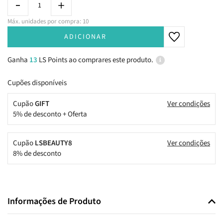
Máx. unidades por compra: 10
ADICIONAR
Ganha
13
LS Points ao comprares este produto.
Cupões disponíveis
Cupão
GIFT
Ver condições
5% de desconto + Oferta
Cupão
LSBEAUTY8
Ver condições
8% de desconto
Informações de Produto