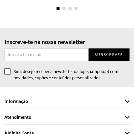
Inscreve-te na nossa newsletter
SUBSCREVER
Sim, desejo receber a newsletter da lojashampoo.pt com
novidades, cupões e conteúdos personalizados.
Informação
Atendimento
A Minha Conta