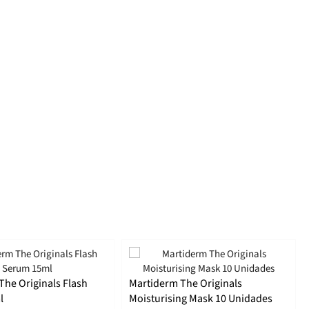
The Originals Flash
Martiderm The Originals
l
Moisturising Mask 10 Unidades