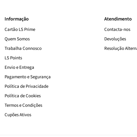
Informação
Atendimento
Cartão LS Prime
Contacta-nos
Quem Somos
Devoluções
Trabalha Connosco
Resolução Alterna
LS Points
Envio e Entrega
Pagamento e Segurança
Política de Privacidade
Política de Cookies
Termos e Condições
Cupões Ativos