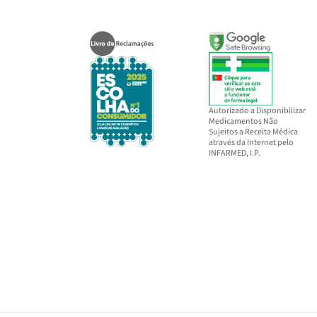
Autorizado a Disponibilizar
Medicamentos Não
Sujeitos a Receita Médica
através da Internet pelo
INFARMED, I.P.