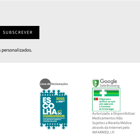
SUBSCREVER
 personalizados.
Autorizado a Disponibilizar
Medicamentos Não
Sujeitos a Receita Médica
através da Internet pelo
INFARMED, I.P.