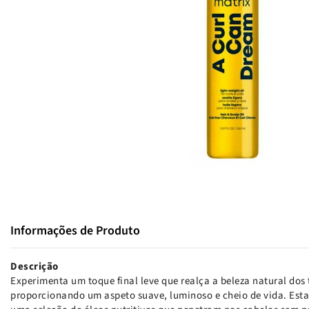
Informações de Produto
Descrição
Experimenta um toque final leve que realça a beleza natural dos t
proporcionando um aspeto suave, luminoso e cheio de vida. Est