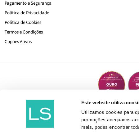
Pagamento e Segurança
Política de Privacidade
Política de Cookies
Termos e Condições
Cupões Ativos
Este website utiliza cooki
Utilizamos cookies para 
promoções adequados aos t
mais, podes encontrar to