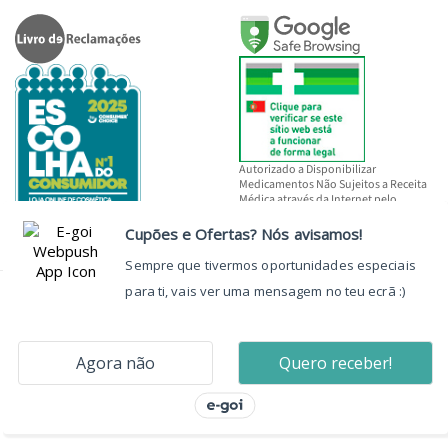
Autorizado a Disponibilizar
Medicamentos Não Sujeitos a Receita
Médica através da Internet pelo
INFARMED, I.P.