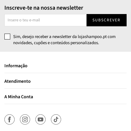
Inscreve-te na nossa newsletter
SUBSCREVER
Sim, desejo receber a newsletter da lojashampoo.pt com
novidades, cupões e conteúdos personalizados.
Informação
Atendimento
A Minha Conta