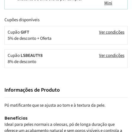
Cupões disponíveis
Cupão
GIFT
Ver condições
5% de desconto + Oferta
Cupão
LSBEAUTY8
Ver condições
8% de desconto
Informações de Produto
Pó matificante que se ajusta ao tom e à textura da pele.
Benefícios
Ideal para peles normais a oleosas, pó de longa duração que
oferece um acabamento natural e sem poros visíveis e controla a