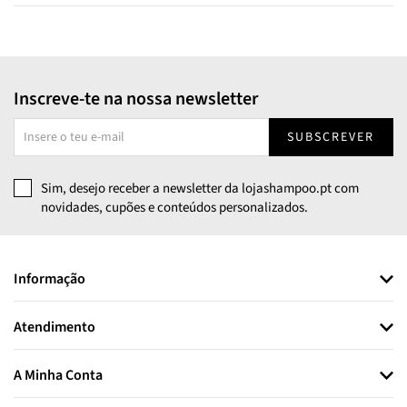
Inscreve-te na nossa newsletter
SUBSCREVER
Sim, desejo receber a newsletter da lojashampoo.pt com
novidades, cupões e conteúdos personalizados.
Informação
Atendimento
A Minha Conta