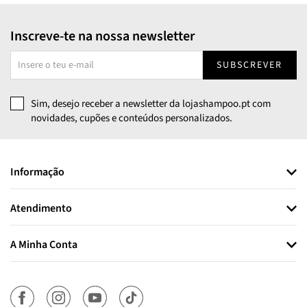
Inscreve-te na nossa newsletter
SUBSCREVER
Sim, desejo receber a newsletter da lojashampoo.pt com
novidades, cupões e conteúdos personalizados.
Informação
Atendimento
A Minha Conta