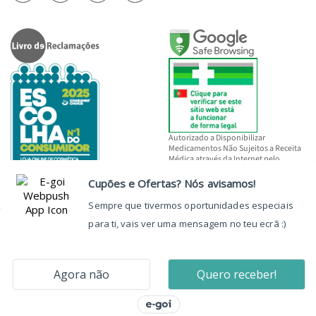
Autorizado a Disponibilizar
Medicamentos Não Sujeitos a Receita
Médica através da Internet pelo
INFARMED, I.P.