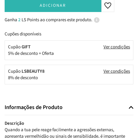
ADICIONAR
Ganha
2
LS Points ao comprares este produto.
Cupões disponíveis
Cupão
GIFT
Ver condições
5% de desconto + Oferta
Cupão
LSBEAUTY8
Ver condições
8% de desconto
Informações de Produto
Descrição
Quando a tua pele reage facilmente a agressões externas,
apresenta vermelhidão ou sinais de sensibilidade, é importante