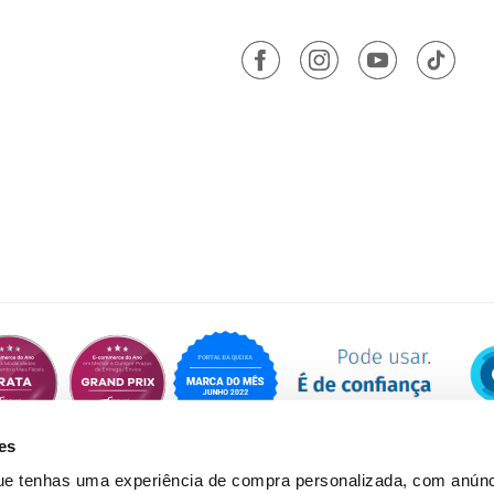
es
que tenhas uma experiência de compra personalizada, com anúnc