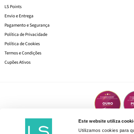
LS Points
Envio e Entrega
Pagamento e Segurança
Política de Privacidade
Política de Cookies
Termos e Condições
Cupões Ativos
Este website utiliza cooki
Utilizamos cookies para 