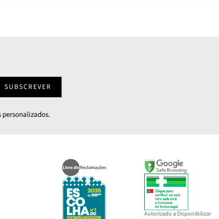
SUBSCREVER
 personalizados.
Autorizado a Disponibilizar