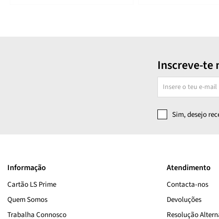
Inscreve-te 
Sim, desejo re
Informação
Atendimento
Cartão LS Prime
Contacta-nos
Quem Somos
Devoluções
Trabalha Connosco
Resolução Alterna