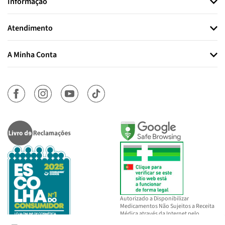
Informação
Atendimento
A Minha Conta
Autorizado a Disponibilizar
Medicamentos Não Sujeitos a Receita
Médica através da Internet pelo
INFARMED, I.P.