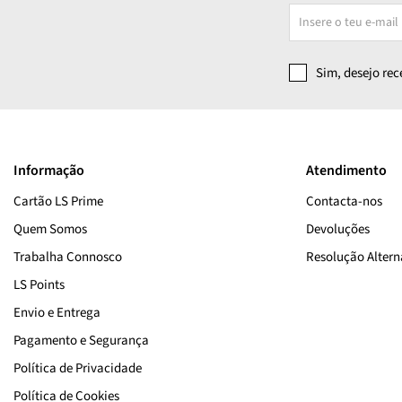
Sim, desejo re
Informação
Atendimento
Cartão LS Prime
Contacta-nos
Quem Somos
Devoluções
Trabalha Connosco
Resolução Alterna
LS Points
Envio e Entrega
Pagamento e Segurança
Política de Privacidade
Política de Cookies