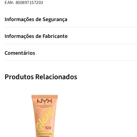
EAN: 800897157203
Informações de Segurança
Informações de Fabricante
Comentários
Produtos Relacionados