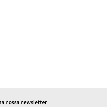
na nossa newsletter