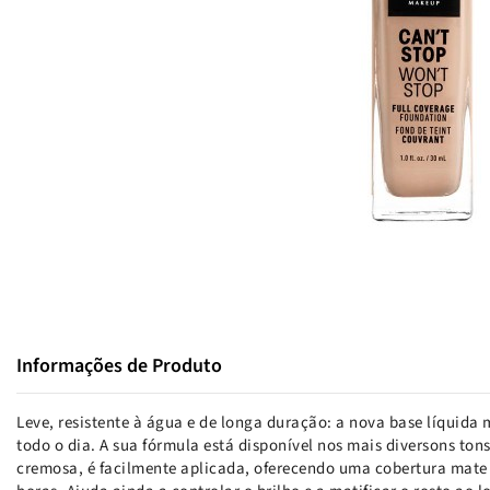
Informações de Produto
Leve, resistente à água e de longa duração: a nova base líquid
todo o dia. A sua fórmula está disponível nos mais diversons tons
cremosa, é facilmente aplicada, oferecendo uma cobertura mate 