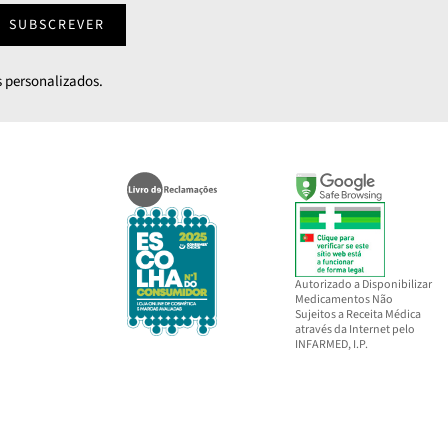
SUBSCREVER
 personalizados.
Autorizado a Disponibilizar
Medicamentos Não
Sujeitos a Receita Médica
através da Internet pelo
INFARMED, I.P.