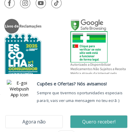
Autorizado a Disponibilizar
Medicamentos Não Sujeitos a Receita
Médica através da Internet pelo
INFARMED, I.P.