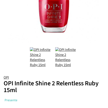
OPI
OPI Infinite Shine 2 Relentless Ruby
15ml
Presente