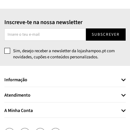
Inscreve-te na nossa newsletter
SUBSCREVER
Sim, desejo receber a newsletter da lojashampoo.pt com
novidades, cupões e conteúdos personalizados.
Informação
Atendimento
A Minha Conta