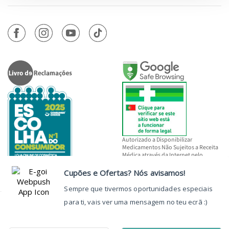
Autorizado a Disponibilizar
Medicamentos Não Sujeitos a Receita
Médica através da Internet pelo
INFARMED, I.P.