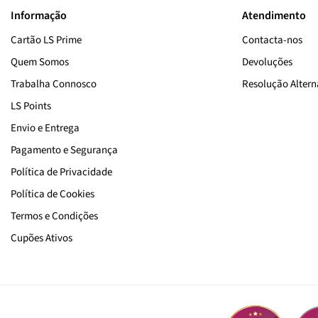
Informação
Atendimento
Cartão LS Prime
Contacta-nos
Quem Somos
Devoluções
Trabalha Connosco
Resolução Alterna
LS Points
Envio e Entrega
Pagamento e Segurança
Política de Privacidade
Política de Cookies
Termos e Condições
Cupões Ativos