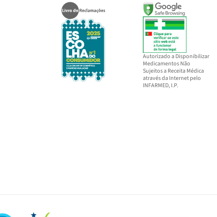
Autorizado a Disponibilizar
Medicamentos Não
Sujeitos a Receita Médica
através da Internet pelo
INFARMED, I.P.