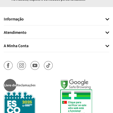
Informação
Atendimento
A Minha Conta