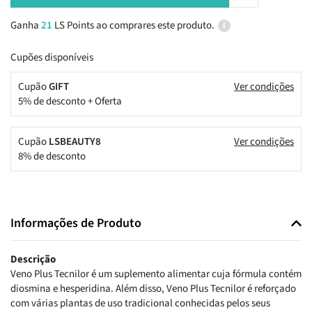
Ganha
21
LS Points ao comprares este produto.
Cupões disponíveis
Cupão
GIFT
Ver condições
5% de desconto + Oferta
Cupão
LSBEAUTY8
Ver condições
8% de desconto
Informações de Produto
Descrição
Veno Plus Tecnilor é um suplemento alimentar cuja fórmula contém
diosmina e hesperidina. Além disso, Veno Plus Tecnilor é reforçado
com várias plantas de uso tradicional conhecidas pelos seus