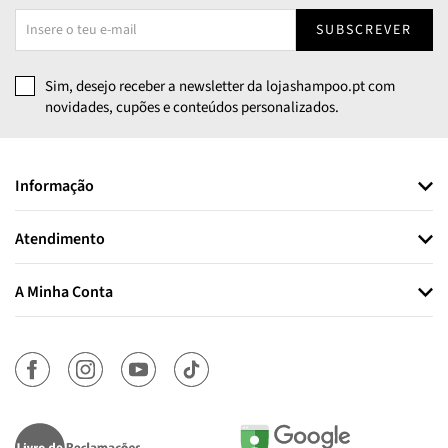
SUBSCREVER
Sim, desejo receber a newsletter da lojashampoo.pt com
novidades, cupões e conteúdos personalizados.
Informação
Atendimento
A Minha Conta