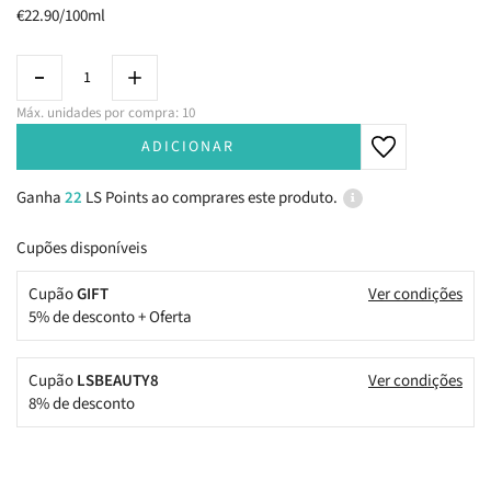
€22.90/100ml
Máx. unidades por compra: 10
ADICIONAR
Ganha
22
LS Points ao comprares este produto.
Cupões disponíveis
Cupão
GIFT
Ver condições
5% de desconto + Oferta
Cupão
LSBEAUTY8
Ver condições
8% de desconto