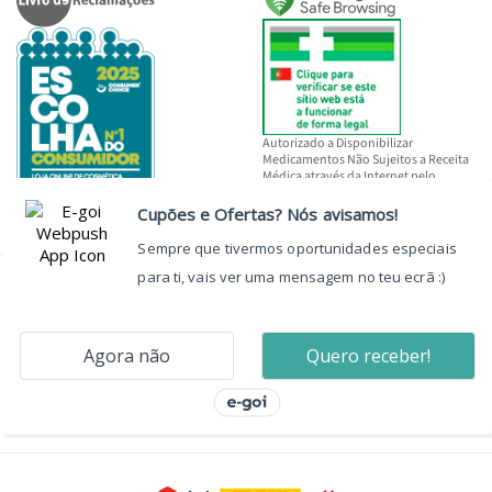
Autorizado a Disponibilizar
Medicamentos Não Sujeitos a Receita
Médica através da Internet pelo
INFARMED, I.P.