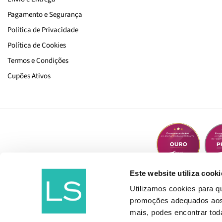
Pagamento e Segurança
Política de Privacidade
Política de Cookies
Termos e Condições
Cupões Ativos
Este website utiliza cooki
Utilizamos cookies para 
promoções adequados aos t
mais, podes encontrar to