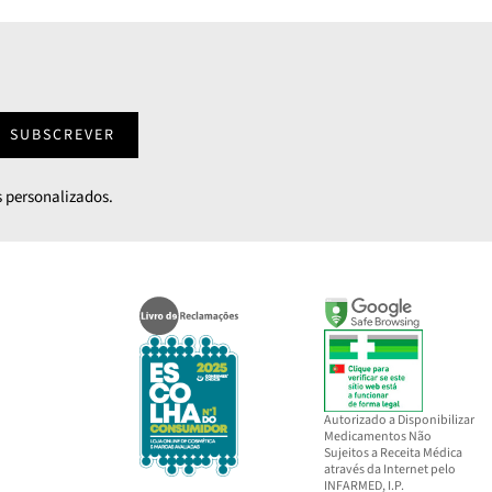
SUBSCREVER
 personalizados.
Autorizado a Disponibilizar
Medicamentos Não
Sujeitos a Receita Médica
através da Internet pelo
INFARMED, I.P.