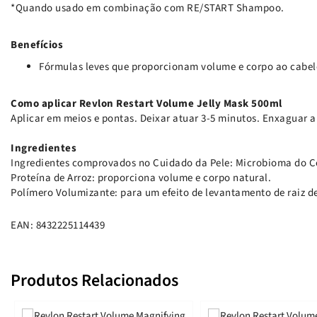
*Quando usado em combinação com RE/START Shampoo.
Benefícios
Fórmulas leves que proporcionam volume e corpo ao cabel
Como aplicar Revlon Restart Volume Jelly Mask 500ml
Aplicar em meios e pontas. Deixar atuar 3-5 minutos. Enxaguar
Ingredientes
Ingredientes comprovados no Cuidado da Pele: Microbioma do C
Proteína de Arroz: proporciona volume e corpo natural.
Polímero Volumizante: para um efeito de levantamento de raiz d
EAN: 8432225114439
Produtos Relacionados