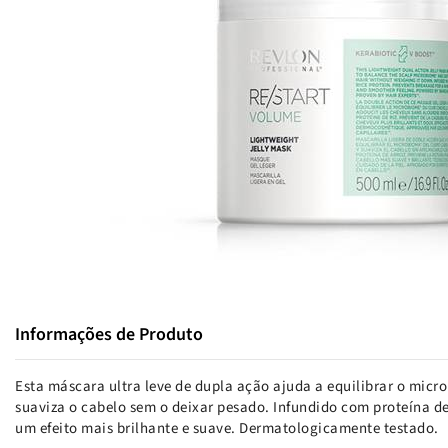
Informações de Produto
Esta máscara ultra leve de dupla ação ajuda a equilibrar o mic
suaviza o cabelo sem o deixar pesado. Infundido com proteína de
um efeito mais brilhante e suave. Dermatologicamente testado.