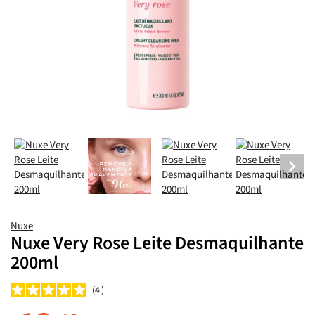
Nuxe
Nuxe Very Rose Leite Desmaquilhante
200ml
4