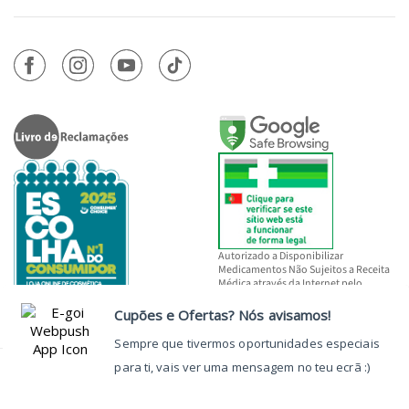
Autorizado a Disponibilizar
Medicamentos Não Sujeitos a Receita
Médica através da Internet pelo
INFARMED, I.P.