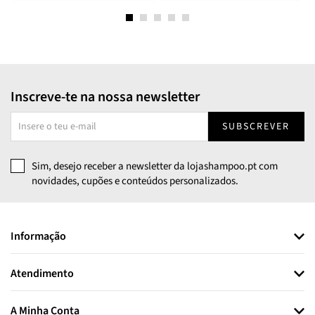
Inscreve-te na nossa newsletter
SUBSCREVER
Sim, desejo receber a newsletter da lojashampoo.pt com
novidades, cupões e conteúdos personalizados.
Informação
Atendimento
A Minha Conta