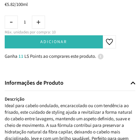
€5.82/100ml
Máx. unidades por compra: 10
ADICIONAR
Ganha
11
LS Points ao comprares este produto.
Informações de Produto
Descrição
Ideal para cabelo ondulado, encaracolado ou com tendência ao
frisado, este cuidado de styling ajuda a revitalizar a forma natural
do cabelo entre lavagens, mantendo um aspeto definido, suave e
cheio de movimento. A sua fórmula contribui para preservar a
hidratação natural da fibra capilar, deixando o cabelo mais
disciplinado, leve e com um brilho saudável. Perfeito para quem