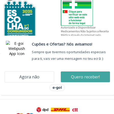
Autorizado a Disponibilizar
Medicamentos Não Sujeitos a Receita
Médica através da Internet pelo
INFARMED, I.P.