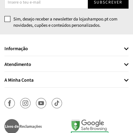
SUBSCREVER
Sim, desejo receber a newsletter da lojashampoo.pt com
novidades, cupões e conteúdos personalizados.
Informação
Atendimento
A Minha Conta