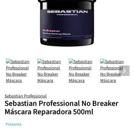
Sebastian Professional
Sebastian Professional No Breaker
Máscara Reparadora 500ml
Presente