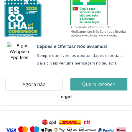
Autorizado a Disponibilizar
Medicamentos Não Sujeitos a Receita
Médica através da Internet pelo
INFARMED, I.P.