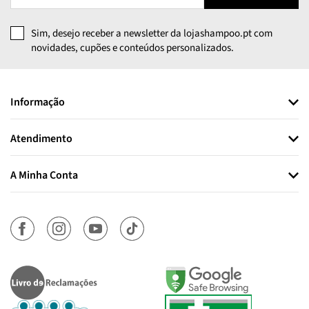
Sim, desejo receber a newsletter da lojashampoo.pt com
novidades, cupões e conteúdos personalizados.
Informação
Atendimento
A Minha Conta