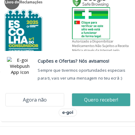
Autorizado a Disponibilizar
Medicamentos Não Sujeitos a Receita
Médica através da Internet pelo
INFARMED, I.P.