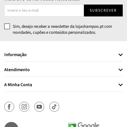
SUBSCREVER
Sim, desejo receber a newsletter da lojashampoo.pt com
novidades, cupões e conteúdos personalizados.
Informação
Atendimento
A Minha Conta