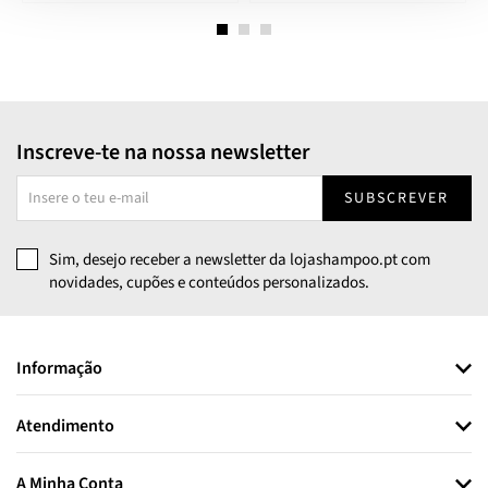
Inscreve-te na nossa newsletter
SUBSCREVER
Sim, desejo receber a newsletter da lojashampoo.pt com
novidades, cupões e conteúdos personalizados.
Informação
Atendimento
A Minha Conta