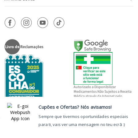
Autorizado a Disponibilizar
Medicamentos Não Sujeitos a Receita
Médica através da Internet pelo
INFARMED, I.P.