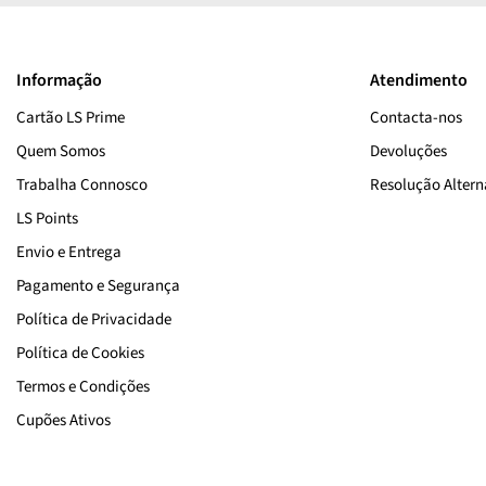
Informação
Atendimento
Cartão LS Prime
Contacta-nos
Quem Somos
Devoluções
Trabalha Connosco
Resolução Alterna
LS Points
Envio e Entrega
Pagamento e Segurança
Política de Privacidade
Política de Cookies
Termos e Condições
Cupões Ativos