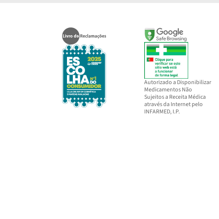
Autorizado a Disponibilizar
Medicamentos Não
Sujeitos a Receita Médica
através da Internet pelo
INFARMED, I.P.