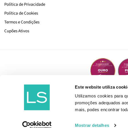
Política de Privacidade
Política de Cookies
Termos e Condições
Cupões Ativos
Este website utiliza cooki
Utilizamos cookies para 
promoções adequados aos t
mais, podes encontrar to
Mostrar detalhes