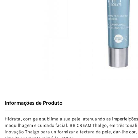
Informações de Produto
Hidrata, corrige e sublima a sua pele, atenuando as imperfeiçõe
maquilhagem e cuidado facial. BB CREAM Thalgo, em três tonali
inovação Thalgo para uniformizar a textura da pele, dar-lhe cor