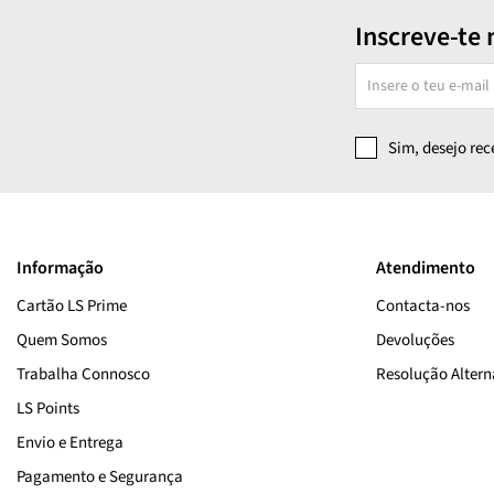
Inscreve-te 
Sim, desejo re
Informação
Atendimento
Cartão LS Prime
Contacta-nos
Quem Somos
Devoluções
Trabalha Connosco
Resolução Alterna
LS Points
Envio e Entrega
Pagamento e Segurança