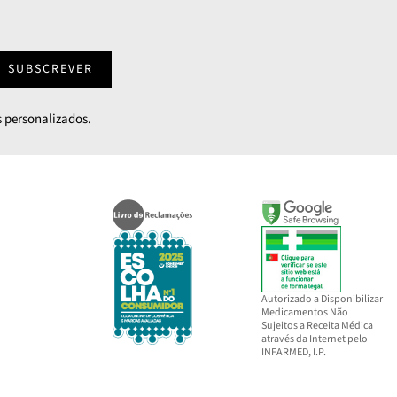
SUBSCREVER
 personalizados.
Autorizado a Disponibilizar
Medicamentos Não
Sujeitos a Receita Médica
através da Internet pelo
INFARMED, I.P.