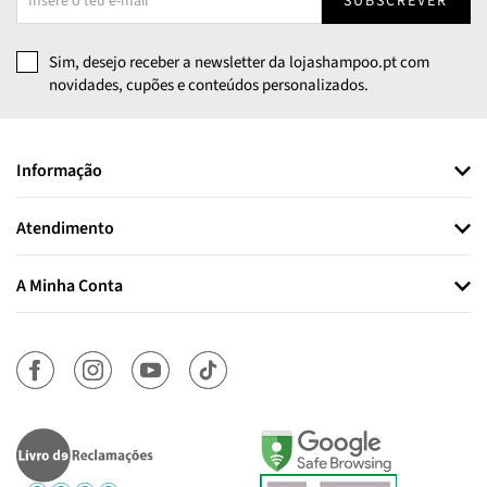
SUBSCREVER
Sim, desejo receber a newsletter da lojashampoo.pt com
novidades, cupões e conteúdos personalizados.
Informação
Atendimento
A Minha Conta