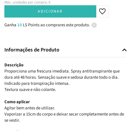
Máx. unidades por compra: 6
ADICIONAR
Ganha
10
LS Points ao comprares este produto.
Informações de Produto
Descrição
Proporciona uma frescura imediata. Spray antitranspirante que
dura até 48 horas. Sensação suave e sedosa durante todo o dia.
Indicado para transpiração intensa.
Textura suave e não colante.
Como aplicar
Agitar bem antes de utilizar.
Vaporizar a 15cm do corpo e deixar secar completamente antes de
se vestir.