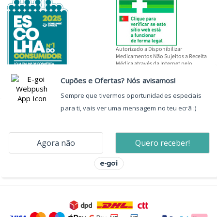
Autorizado a Disponibilizar
Medicamentos Não Sujeitos a Receita
Médica através da Internet pelo
INFARMED, I.P.