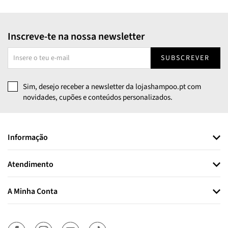
Inscreve-te na nossa newsletter
SUBSCREVER
Sim, desejo receber a newsletter da lojashampoo.pt com
novidades, cupões e conteúdos personalizados.
Informação
Atendimento
A Minha Conta