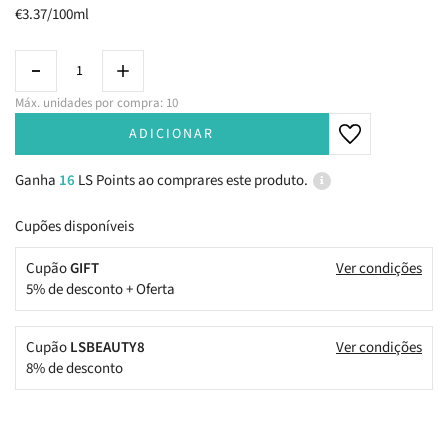
€3.37/100ml
Máx. unidades por compra: 10
ADICIONAR
Ganha
16
LS Points ao comprares este produto.
Cupões disponíveis
Cupão
GIFT
Ver condições
5% de desconto + Oferta
Cupão
LSBEAUTY8
Ver condições
8% de desconto