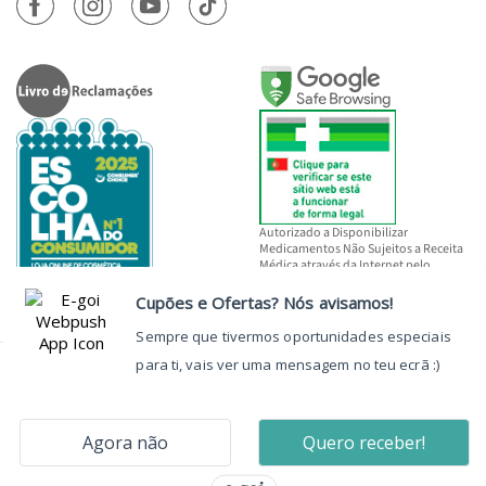
Autorizado a Disponibilizar
Medicamentos Não Sujeitos a Receita
Médica através da Internet pelo
INFARMED, I.P.