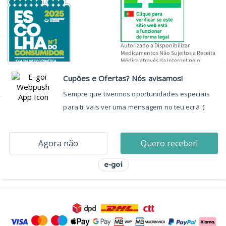
Autorizado a Disponibilizar
Medicamentos Não Sujeitos a Receita
Médica através da Internet pelo
INFARMED, I.P.