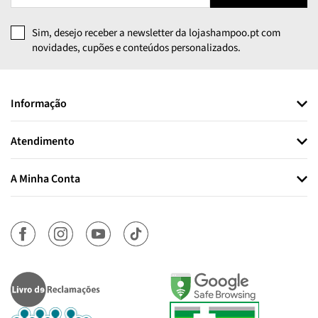
Sim, desejo receber a newsletter da lojashampoo.pt com
novidades, cupões e conteúdos personalizados.
Informação
Atendimento
A Minha Conta