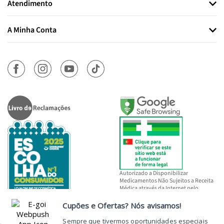
Atendimento
A Minha Conta
Autorizado a Disponibilizar
Medicamentos Não Sujeitos a Receita
Médica através da Internet pelo
INFARMED, I.P.