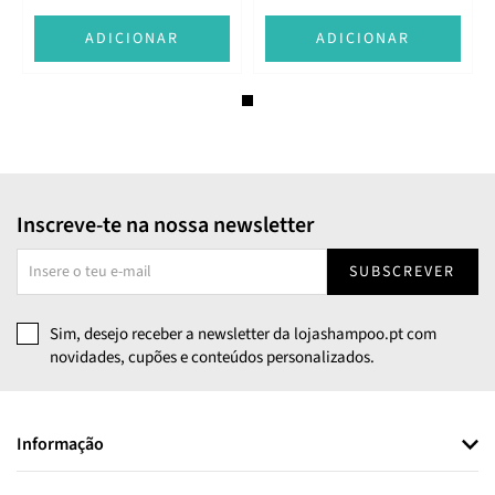
ADICIONAR
ADICIONAR
Inscreve-te na nossa newsletter
SUBSCREVER
Sim, desejo receber a newsletter da lojashampoo.pt com
novidades, cupões e conteúdos personalizados.
Informação