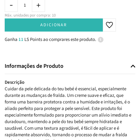
Máx. unidades por compra: 10
ADICIONAR
Ganha
11
LS Points ao comprares este produto.
Informações de Produto
Descrição
Cuidar da pele delicada do teu bebé é essencial, especialmente
durante as mudanças de fralda. Um creme suave e eficaz, que
forma uma barreira protetora contra a humidade e irritações, é o
aliado perfeito para proteger a pele sensível. Este produto foi
especialmente formulado para proporcionar um alívio imediato e
duradouro, mantendo a pele do teu bebé sempre hidratada e
saudável. Com uma textura agradável, é fácil de aplicar e é
rapidamente absorvido, tornando o processo de mudar a fralda