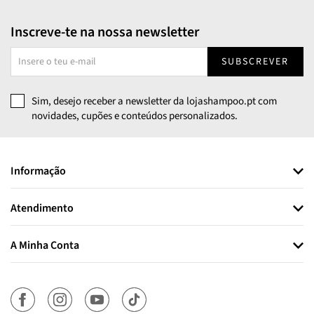
Inscreve-te na nossa newsletter
SUBSCREVER
Sim, desejo receber a newsletter da lojashampoo.pt com
novidades, cupões e conteúdos personalizados.
Informação
Atendimento
A Minha Conta