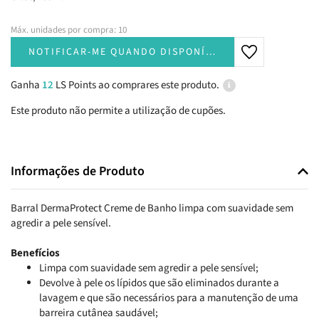
Máx. unidades por compra: 10
NOTIFICAR-ME QUANDO DISPONÍVEL
Ganha
12
LS Points ao comprares este produto.
Este produto não permite a utilização de cupões.
Informações de Produto
Barral DermaProtect Creme de Banho limpa com suavidade sem
agredir a pele sensível.
Benefícios
Limpa com suavidade sem agredir a pele sensível;
Devolve à pele os lípidos que são eliminados durante a
lavagem e que são necessários para a manutenção de uma
barreira cutânea saudável;