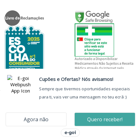
Autorizado a Disponibilizar
Medicamentos Não Sujeitos a Receita
Médica através da Internet pelo
INFARMED, I.P.