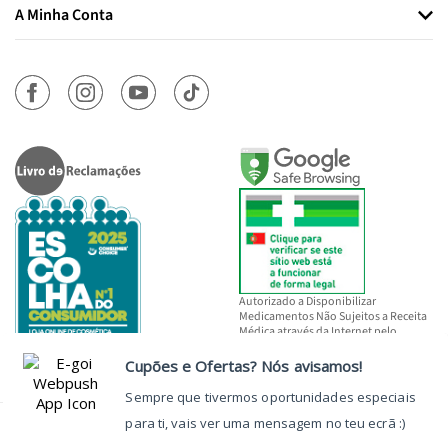
A Minha Conta
Autorizado a Disponibilizar
Medicamentos Não Sujeitos a Receita
Médica através da Internet pelo
INFARMED, I.P.