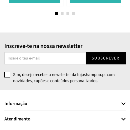
Inscreve-te na nossa newsletter
SUBSCREVER
Sim, desejo receber a newsletter da lojashampoo.pt com
novidades, cupões e conteúdos personalizados.
Informação
Atendimento