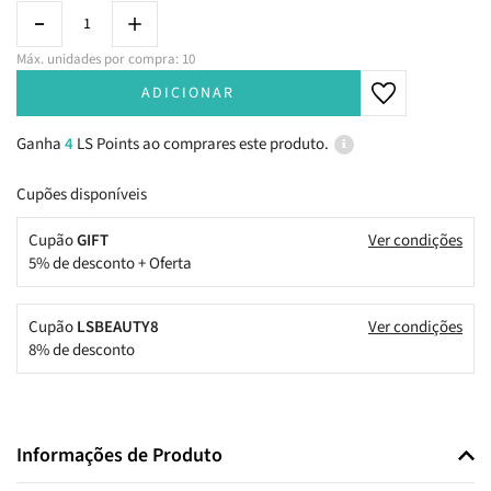
Máx. unidades por compra: 10
ADICIONAR
Ganha
4
LS Points ao comprares este produto.
Cupões disponíveis
Cupão
GIFT
Ver condições
5% de desconto + Oferta
Cupão
LSBEAUTY8
Ver condições
8% de desconto
Informações de Produto