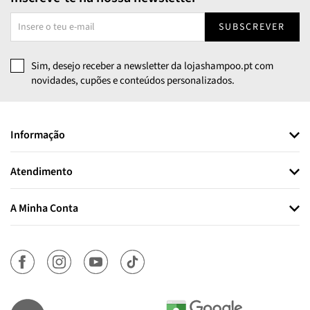
SUBSCREVER
Sim, desejo receber a newsletter da lojashampoo.pt com
novidades, cupões e conteúdos personalizados.
Informação
Atendimento
A Minha Conta