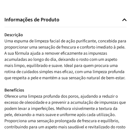
Informações de Produto
Descrição
Uma espuma de limpeza facial de ação purificante, concebida para
proporcionar uma sensação de frescura e conforto imediato à pele.
A sua fórmula ajuda a remover eficazmente as impurezas
acumuladas ao longo do dia, deixando o rosto com um aspeto
mais limpo, equilibrado e suave. Ideal para quem procura uma
rotina de cuidados simples mas eficaz, com uma limpeza profunda
que respeita a pele e mantém a sua sensação natural de bem-estar.
Benefícios
Oferece uma limpeza profunda dos poros, ajudando a reduzir o
excesso de oleosidade e a prevenir a acumulação de impurezas que
podem levar a imperfeições. Melhora visivelmente a textura da
pele, deixando-a mais suave e uniforme após cada utilização.
Proporciona uma sensação prolongada de frescura e equilíbrio,
contribuindo para um aspeto mais saudável e revitalizado do rosto