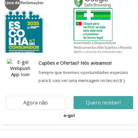
Autorizado a Disponibilizar
Medicamentos Não Sujeitos a Receita
Médica através da Internet pelo
INFARMED, I.P.