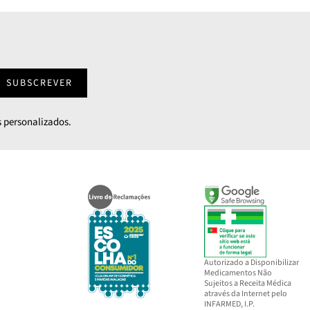
SUBSCREVER
 personalizados.
Autorizado a Disponibilizar
Medicamentos Não
Sujeitos a Receita Médica
através da Internet pelo
INFARMED, I.P.