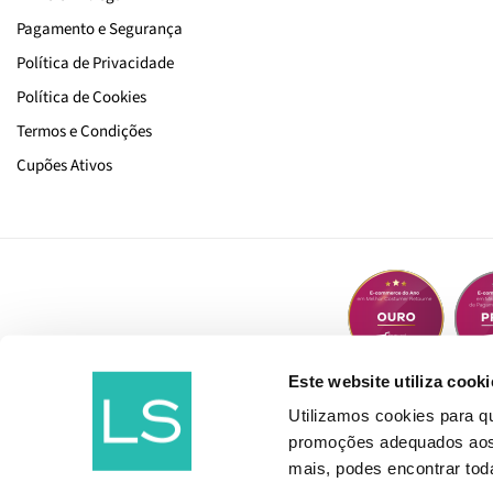
Pagamento e Segurança
Política de Privacidade
Política de Cookies
Termos e Condições
Cupões Ativos
Este website utiliza cooki
Utilizamos cookies para 
promoções adequados aos t
mais, podes encontrar to