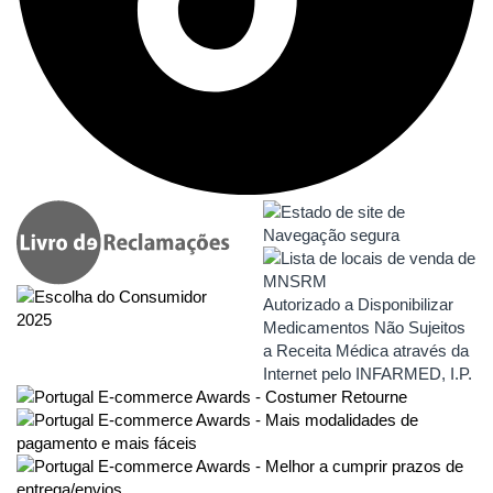
Autorizado a Disponibilizar
Medicamentos Não Sujeitos
a Receita Médica através da
Internet pelo INFARMED, I.P.