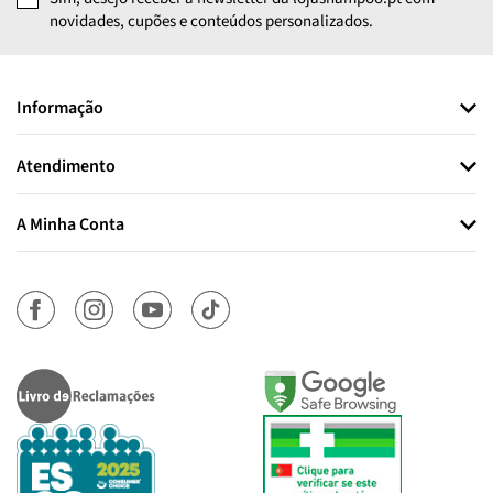
novidades, cupões e conteúdos personalizados.
Informação
Atendimento
A Minha Conta