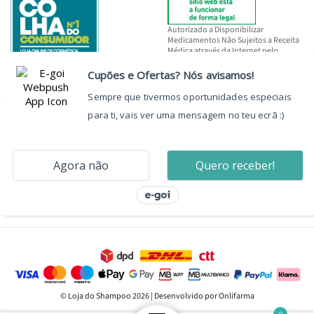
Autorizado a Disponibilizar
Medicamentos Não Sujeitos a Receita
Médica através da Internet pelo
INFARMED, I.P.
© Loja do Shampoo 2026 | Desenvolvido por Onlifarma