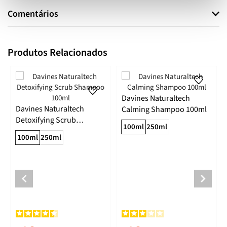
Comentários
Produtos Relacionados
Davines Naturaltech
Davines Naturaltech
Calming Shampoo 100ml
Detoxifying Scrub
100ml
250ml
Shampoo 100ml
100ml
250ml