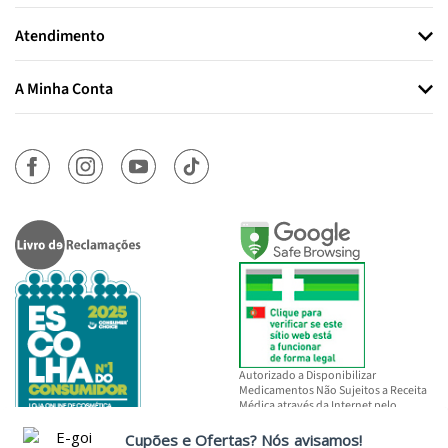
Atendimento
A Minha Conta
Autorizado a Disponibilizar
Medicamentos Não Sujeitos a Receita
Médica através da Internet pelo
INFARMED, I.P.