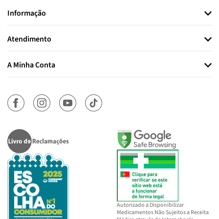
Informação
Atendimento
A Minha Conta
Autorizado a Disponibilizar
Medicamentos Não Sujeitos a Receita