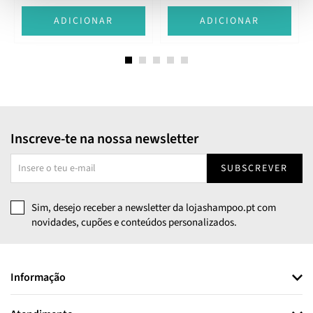
ADICIONAR
ADICIONAR
Inscreve-te na nossa newsletter
SUBSCREVER
Sim, desejo receber a newsletter da lojashampoo.pt com
novidades, cupões e conteúdos personalizados.
Informação