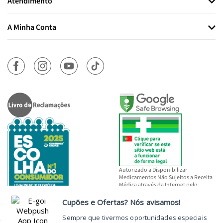
Atendimento
A Minha Conta
Autorizado a Disponibilizar
Medicamentos Não Sujeitos a Receita
Médica através da Internet pelo
INFARMED, I.P.