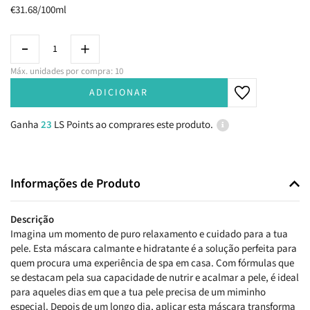
€31.68/100ml
Máx. unidades por compra: 10
ADICIONAR
Ganha
23
LS Points ao comprares este produto.
Informações de Produto
Descrição
Imagina um momento de puro relaxamento e cuidado para a tua
pele. Esta máscara calmante e hidratante é a solução perfeita para
quem procura uma experiência de spa em casa. Com fórmulas que
se destacam pela sua capacidade de nutrir e acalmar a pele, é ideal
para aqueles dias em que a tua pele precisa de um miminho
especial. Depois de um longo dia, aplicar esta máscara transforma