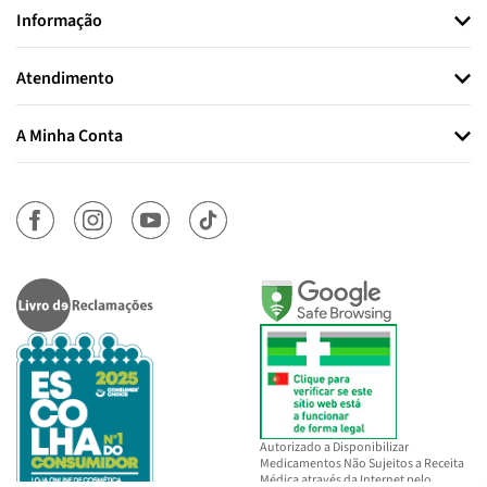
Informação
Atendimento
A Minha Conta
Autorizado a Disponibilizar
Medicamentos Não Sujeitos a Receita
Médica através da Internet pelo