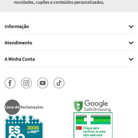
novidades, cupões e conteúdos personalizados.
Informação
Atendimento
A Minha Conta