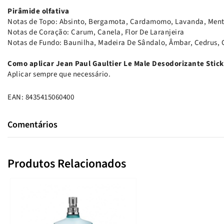
Pirâmide olfativa
Notas de Topo: Absinto, Bergamota, Cardamomo, Lavanda, Men
Notas de Coração: Carum, Canela, Flor De Laranjeira
Notas de Fundo: Baunilha, Madeira De Sândalo, Âmbar, Cedrus,
Como aplicar Jean Paul Gaultier Le Male Desodorizante Stick
Aplicar sempre que necessário.
EAN: 8435415060400
Comentários
Produtos Relacionados