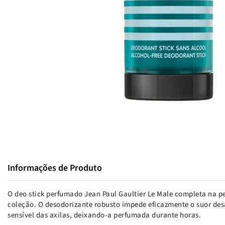
Informações de Produto
O deo stick perfumado Jean Paul Gaultier Le Male completa na p
coleção. O desodorizante robusto impede eficazmente o suor des
sensível das axilas, deixando-a perfumada durante horas.