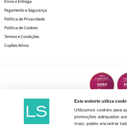
Envio e Entrega
Pagamento e Segurança
Política de Privacidade
Política de Cookies
Termos e Condições
Cupões Ativos
Este website utiliza cooki
Utilizamos cookies para 
promoções adequados aos t
mais, podes encontrar to