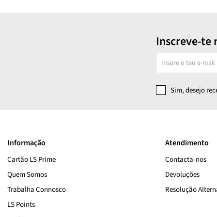
Inscreve-te 
Sim, desejo re
Informação
Atendimento
Cartão LS Prime
Contacta-nos
Quem Somos
Devoluções
Trabalha Connosco
Resolução Alterna
LS Points