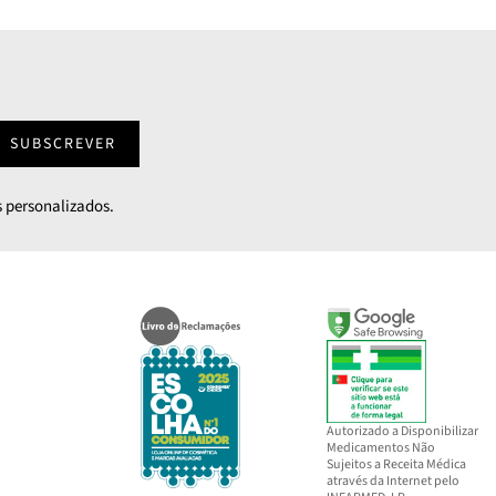
SUBSCREVER
 personalizados.
Autorizado a Disponibilizar
Medicamentos Não
Sujeitos a Receita Médica
através da Internet pelo