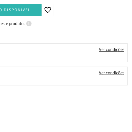
O DISPONÍVEL
 este produto.
Ver condições
Ver condições