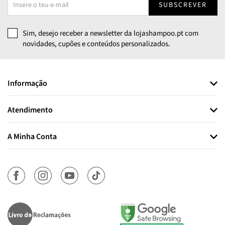
SUBSCREVER
Sim, desejo receber a newsletter da lojashampoo.pt com
novidades, cupões e conteúdos personalizados.
Informação
Atendimento
A Minha Conta