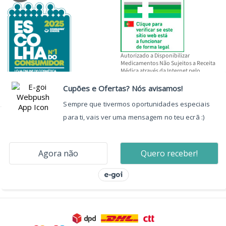
Autorizado a Disponibilizar
Medicamentos Não Sujeitos a Receita
Médica através da Internet pelo
INFARMED, I.P.