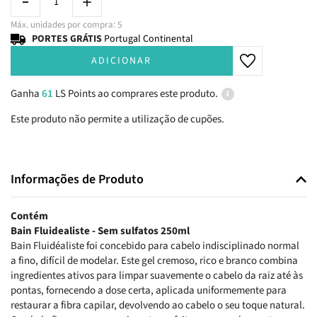
Máx. unidades por compra: 5
PORTES GRÁTIS
Portugal Continental
ADICIONAR
Ganha
61
LS Points ao comprares este produto.
Este produto não permite a utilização de cupões.
Informações de Produto
Contém
Bain Fluidealiste - Sem sulfatos 250ml
Bain Fluidéaliste foi concebido para cabelo indisciplinado normal
a fino, difícil de modelar. Este gel cremoso, rico e branco combina
ingredientes ativos para limpar suavemente o cabelo da raiz até às
pontas, fornecendo a dose certa, aplicada uniformemente para
restaurar a fibra capilar, devolvendo ao cabelo o seu toque natural.