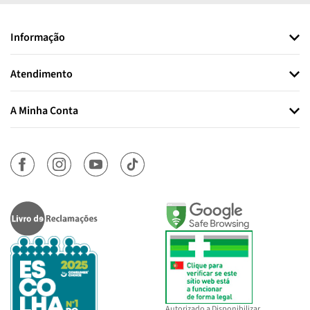
Informação
Atendimento
A Minha Conta
Autorizado a Disponibilizar