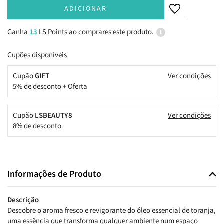
ADICIONAR
Ganha
13
LS Points ao comprares este produto.
Cupões disponíveis
Cupão
GIFT
Ver condições
5% de desconto + Oferta
Cupão
LSBEAUTY8
Ver condições
8% de desconto
Informações de Produto
Descrição
Descobre o aroma fresco e revigorante do óleo essencial de toranja,
uma essência que transforma qualquer ambiente num espaço