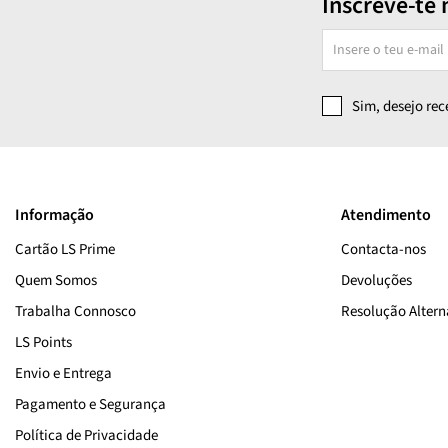
Inscreve-te 
Sim, desejo re
Informação
Atendimento
Cartão LS Prime
Contacta-nos
Quem Somos
Devoluções
Trabalha Connosco
Resolução Alterna
LS Points
Envio e Entrega
Pagamento e Segurança
Política de Privacidade