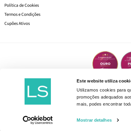
Política de Cookies
Termos e Condições
Cupões Ativos
Este website utiliza cooki
Utilizamos cookies para 
promoções adequados aos t
mais, podes encontrar to
Mostrar detalhes