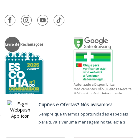
Autorizado a Disponibilizar
Medicamentos Não Sujeitos a Receita
Médica através da Internet pelo
INFARMED, I.P.