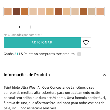
Máx. unidades por compra: 5
ADICIONAR
Ganha
31
LS Points ao comprares este produto.
Informações de Produto
Teint Idole Ultra Wear All Over Concealer de Lancôme, o seu
corretor de media a alta-cobertura para um acabamento matte
natural sem brilho que dura até 24 horas. Uma fórmula confortável,
à prova de suor, que não transfere. Indicada para todos os tipos de
pele, incluindo as secas e sensíveis.