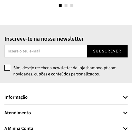
Inscreve-te na nossa newsletter
SUBSCREVER
Sim, desejo receber a newsletter da lojashampoo.pt com
novidades, cupões e conteúdos personalizados.
Informação
Atendimento
A Minha Conta