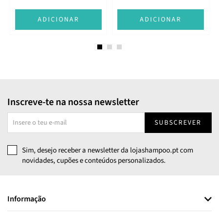
ADICIONAR
ADICIONAR
Inscreve-te na nossa newsletter
SUBSCREVER
Sim, desejo receber a newsletter da lojashampoo.pt com
novidades, cupões e conteúdos personalizados.
Informação