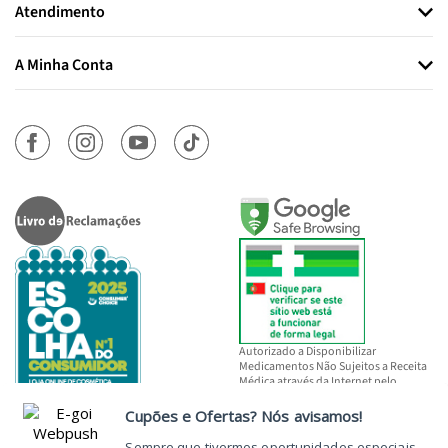
Atendimento
A Minha Conta
Autorizado a Disponibilizar
Medicamentos Não Sujeitos a Receita
Médica através da Internet pelo
INFARMED, I.P.