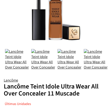
Lancôme
Lancôme Teint Idole Ultra Wear All
Over Concealer 11 Muscade
Últimas Unidades