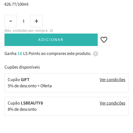
€26.77/100ml
Máx. unidades por compra: 10
ADICIONAR
Ganha
16
LS Points ao comprares este produto.
Cupões disponíveis
Cupão
GIFT
Ver condições
5% de desconto + Oferta
Cupão
LSBEAUTY8
Ver condições
8% de desconto