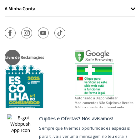
A Minha Conta
Autorizado a Disponibilizar
Medicamentos Não Sujeitos a Receita
Médica através da Internet pelo
INFARMED, I.P.