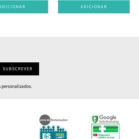
ADICIONAR
ADICIONAR
SUBSCREVER
 personalizados.