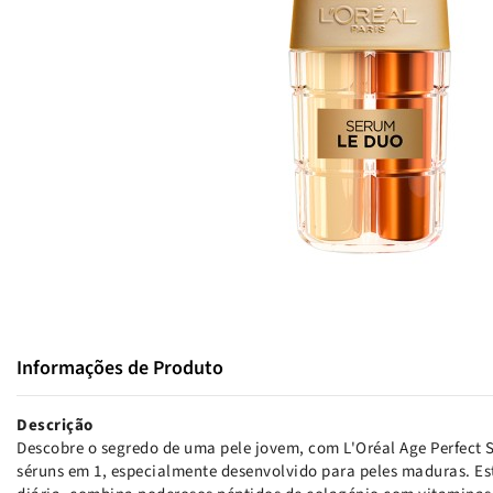
Informações de Produto
Descrição
Descobre o segredo de uma pele jovem, com L'Oréal Age Perfect 
séruns em 1, especialmente desenvolvido para peles maduras. Es