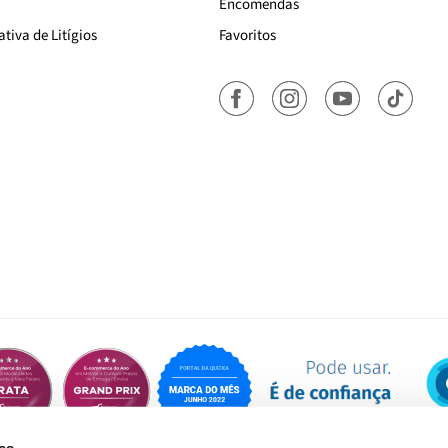
Encomendas
tiva de Litígios
Favoritos
es