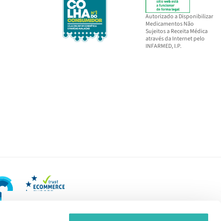
Autorizado a Disponibilizar
Medicamentos Não
Sujeitos a Receita Médica
através da Internet pelo
INFARMED, I.P.