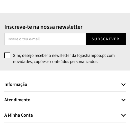
Inscreve-te na nossa newsletter
SUBSCREVER
Sim, desejo receber a newsletter da lojashampoo.pt com
novidades, cupões e conteúdos personalizados.
Informação
Atendimento
A Minha Conta