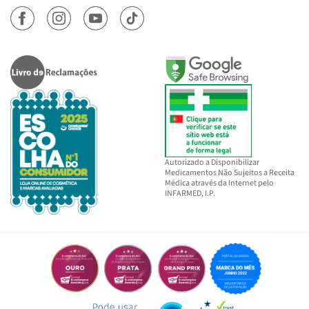
Autorizado a Disponibilizar
Medicamentos Não Sujeitos a Receita
Médica através da Internet pelo
INFARMED, I.P.