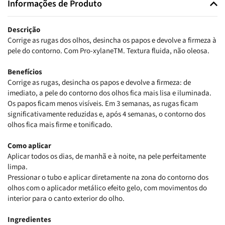
Informações de Produto
Descrição
Corrige as rugas dos olhos, desincha os papos e devolve a firmeza à
pele do contorno. Com Pro-xylaneTM. Textura fluida, não oleosa.
Benefícios
Corrige as rugas, desincha os papos e devolve a firmeza: de
imediato, a pele do contorno dos olhos fica mais lisa e iluminada.
Os papos ficam menos visíveis. Em 3 semanas, as rugas ficam
significativamente reduzidas e, após 4 semanas, o contorno dos
olhos fica mais firme e tonificado.
Como aplicar
Aplicar todos os dias, de manhã e à noite, na pele perfeitamente
limpa.
Pressionar o tubo e aplicar diretamente na zona do contorno dos
olhos com o aplicador metálico efeito gelo, com movimentos do
interior para o canto exterior do olho.
Ingredientes