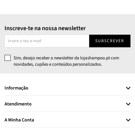
Inscreve-te na nossa newsletter
SUBSCREVER
Sim, desejo receber a newsletter da lojashampoo.pt com
novidades, cupões e conteúdos personalizados.
Informação
Atendimento
A Minha Conta