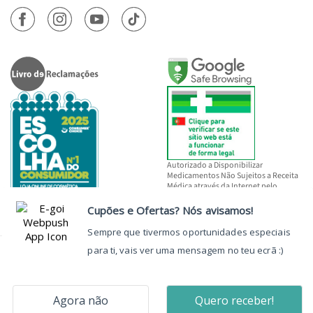
Autorizado a Disponibilizar
Medicamentos Não Sujeitos a Receita
Médica através da Internet pelo
INFARMED, I.P.