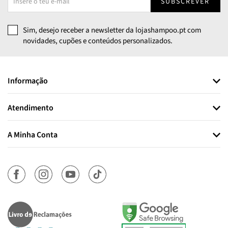
SUBSCREVER
Sim, desejo receber a newsletter da lojashampoo.pt com
novidades, cupões e conteúdos personalizados.
Informação
Atendimento
A Minha Conta