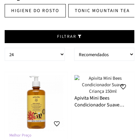
HIGIENE DO ROSTO
TONIC MOUNTAIN TEA
FILTRAR
Apivita Mini Bees
Condicionador Suave
Criança 150ml
Melhor Preço