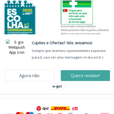
Autorizado a Disponibilizar
Medicamentos Não Sujeitos a Receita
Médica através da Internet pelo
INFARMED, I.P.