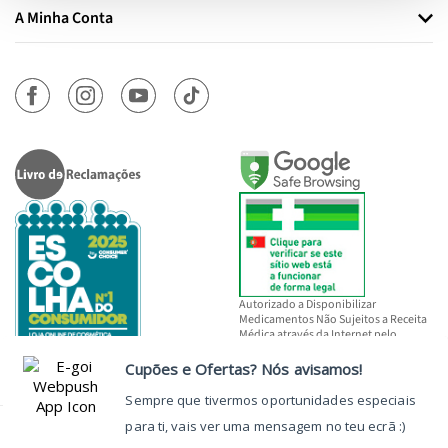
A Minha Conta
Autorizado a Disponibilizar
Medicamentos Não Sujeitos a Receita
Médica através da Internet pelo
INFARMED, I.P.