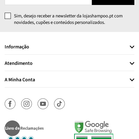
Sim, desejo receber a newsletter da lojashampoo.pt com
novidades, cupões e conteúdos personalizados.
Informação
Atendimento
A Minha Conta