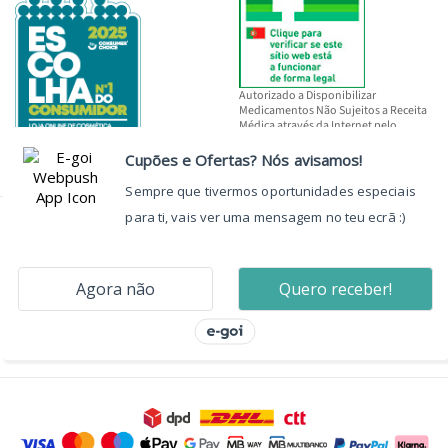
Autorizado a Disponibilizar
Medicamentos Não Sujeitos a Receita
Médica através da Internet pelo
INFARMED, I.P.